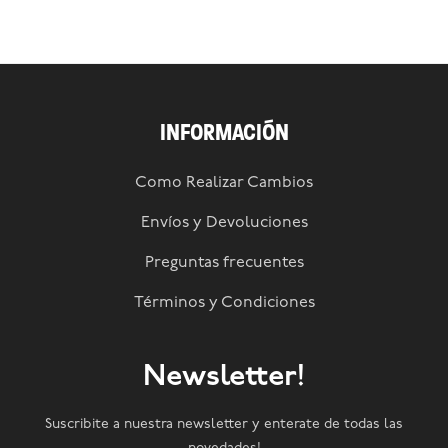
INFORMACIÓN
Como Realizar Cambios
Envíos y Devoluciones
Preguntas frecuentes
Términos y Condiciones
Newsletter!
Suscribite a nuestra newsletter y enterate de todas las