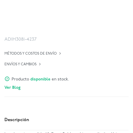
ADIH3081-4237
MÉTODOS Y COSTOS DE ENVÍO
ENVÍOS Y CAMBIOS
Producto
disponible
en stock.
Ver Blog
Descripción