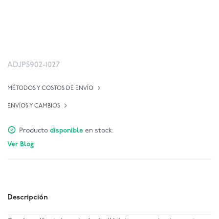
ADJP5902-1027
MÉTODOS Y COSTOS DE ENVÍO
ENVÍOS Y CAMBIOS
Producto
disponible
en stock.
Ver Blog
Descripción