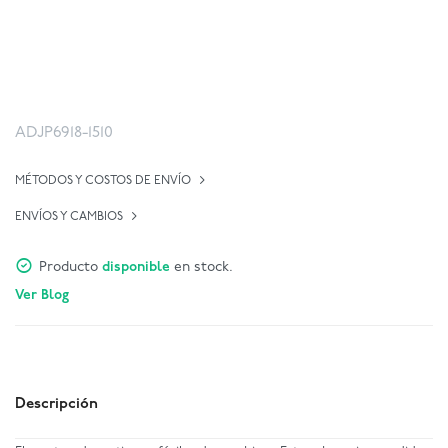
ADJP6918-1510
MÉTODOS Y COSTOS DE ENVÍO
ENVÍOS Y CAMBIOS
Producto
disponible
en stock.
Ver Blog
Descripción