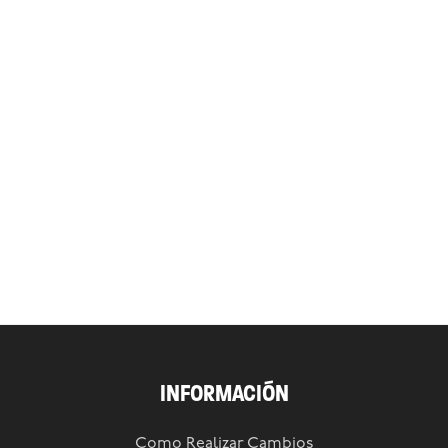
INFORMACIÓN
Como Realizar Cambios