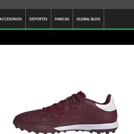
ACCESORIOS
DEPORTES
MARCAS
GLOBAL BLOG