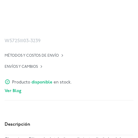
W572511103-3239
MÉTODOS Y COSTOS DE ENVÍO
ENVÍOS Y CAMBIOS
Producto
disponible
en stock.
Ver Blog
Descripción