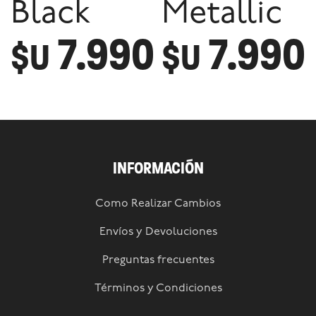
Black
Metallic
7.990
7.990
$U
$U
INFORMACIÓN
Como Realizar Cambios
Envíos y Devoluciones
Preguntas frecuentes
Términos y Condiciones