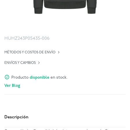
HUHZ243P05435-006
MÉTODOS Y COSTOS DE ENVÍO
ENVÍOS Y CAMBIOS
Producto
disponible
en stock.
Ver Blog
Descripción