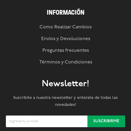
INFORMACIÓN
Como Realizar Cambios
Envíos y Devoluciones
Preguntas frecuentes
Términos y Condiciones
Newsletter!
Suscribite a nuestra newsletter y enterate de todas las
novedades!
SUSCRIBIRME