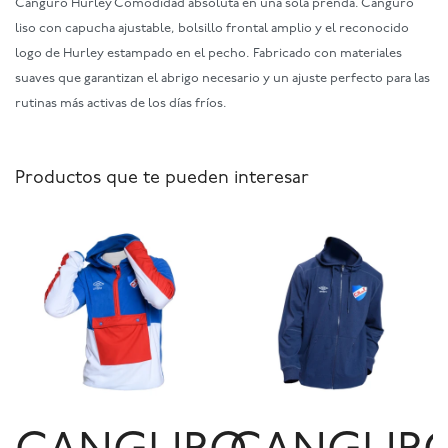
Canguro Hurley Comodidad absoluta en una sola prenda. Canguro
liso con capucha ajustable, bolsillo frontal amplio y el reconocido
logo de Hurley estampado en el pecho. Fabricado con materiales
suaves que garantizan el abrigo necesario y un ajuste perfecto para las
rutinas más activas de los días fríos.
Productos que te pueden interesar