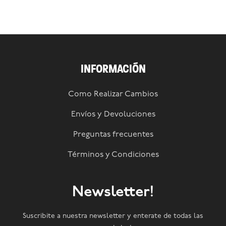
INFORMACIÓN
Como Realizar Cambios
Envíos y Devoluciones
Preguntas frecuentes
Términos y Condiciones
Newsletter!
Suscribite a nuestra newsletter y enterate de todas las