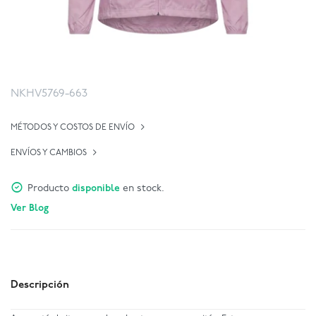
NKHV5769-663
MÉTODOS Y COSTOS DE ENVÍO
ENVÍOS Y CAMBIOS
Producto
disponible
en stock.
Ver Blog
Descripción