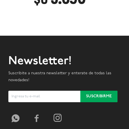
Newsletter!
Suscribite a nuestra newsletter y enterate de todas las
novedades!
SUSCRIBIRME


