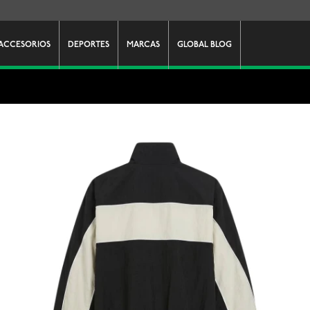
ACCESORIOS
DEPORTES
MARCAS
GLOBAL BLOG