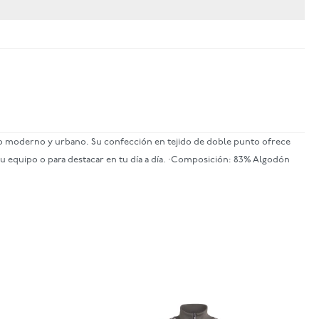
eño moderno y urbano. Su confección en tejido de doble punto ofrece
tu equipo o para destacar en tu día a día. ·Composición: 83% Algodón