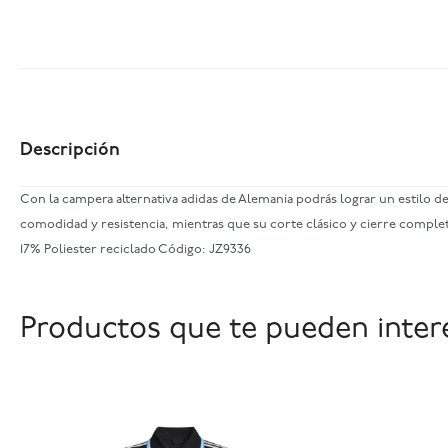
Descripción
Con la campera alternativa adidas de Alemania podrás lograr un estilo
comodidad y resistencia, mientras que su corte clásico y cierre complet
17% Poliester reciclado Código: JZ9336
Productos que te pueden inter