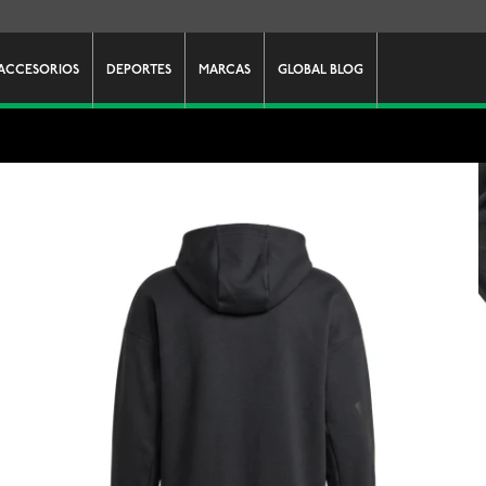
ACCESORIOS
DEPORTES
MARCAS
GLOBAL BLOG