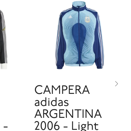
CAMPERA
adidas
ARGENTINA
 -
2006 - Light