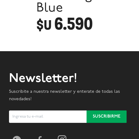
Blue
6.590
$U
Newsletter!
Suscribite a nuestra newsletter y enterate de todas las
novedades!
SUSCRIBIRME