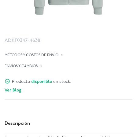
ADKF0347-4638
MÉTODOS Y COSTOS DE ENVÍO
ENVÍOS Y CAMBIOS
Producto
disponible
en stock.
Ver Blog
Descripción