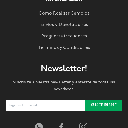
Como Realizar Cambios
Envíos y Devoluciones
Preguntas frecuentes
Términos y Condiciones
Newsletter!
Suscribite a nuestra newsletter y enterate de todas las
novedades!
SUSCRIBIRME


