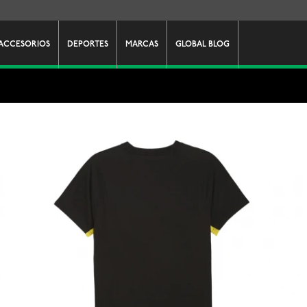
ACCESORIOS
DEPORTES
MARCAS
GLOBAL BLOG