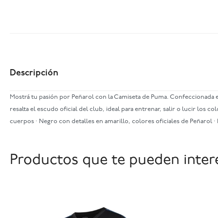
Descripción
Mostrá tu pasión por Peñarol con la Camiseta de Puma. Confeccionada en
resalta el escudo oficial del club, ideal para entrenar, salir o lucir los 
cuerpos · Negro con detalles en amarillo, colores oficiales de Peñarol ·
Productos que te pueden inter