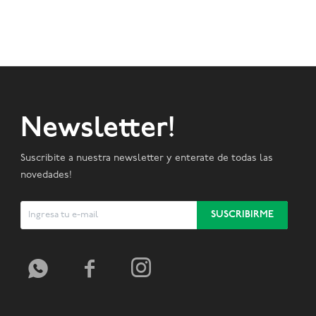
Newsletter!
Suscribite a nuestra newsletter y enterate de todas las
novedades!
SUSCRIBIRME


