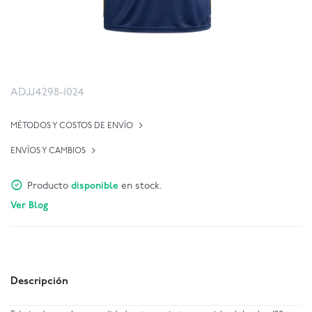
ADJJ4298-1024
MÉTODOS Y COSTOS DE ENVÍO
ENVÍOS Y CAMBIOS
Producto
disponible
en stock.
Ver Blog
Descripción