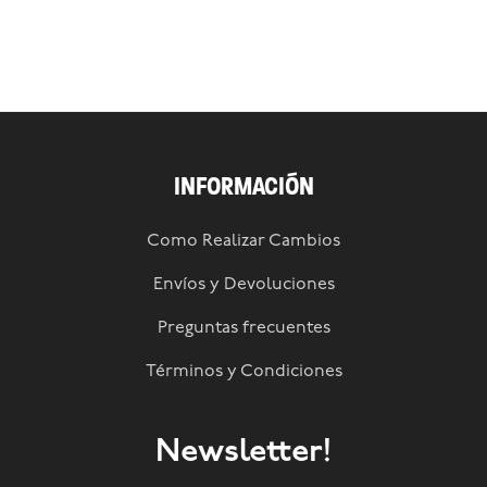
INFORMACIÓN
Como Realizar Cambios
Envíos y Devoluciones
Preguntas frecuentes
Términos y Condiciones
Newsletter!