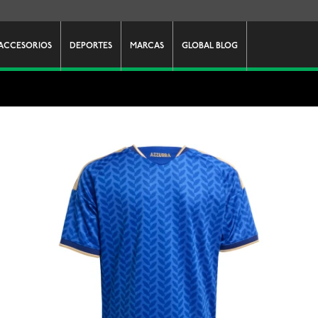
ACCESORIOS
DEPORTES
MARCAS
GLOBAL BLOG