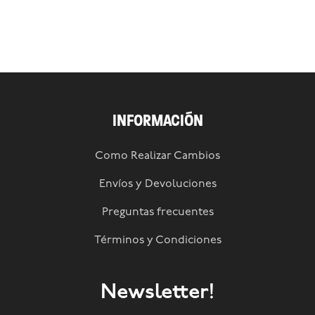
INFORMACIÓN
Como Realizar Cambios
Envíos y Devoluciones
Preguntas frecuentes
Términos y Condiciones
Newsletter!