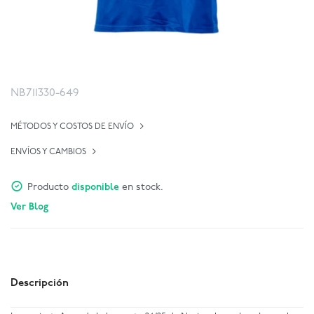
NB711330-649
MÉTODOS Y COSTOS DE ENVÍO
ENVÍOS Y CAMBIOS
Producto
disponible
en stock.
Ver Blog
Descripción