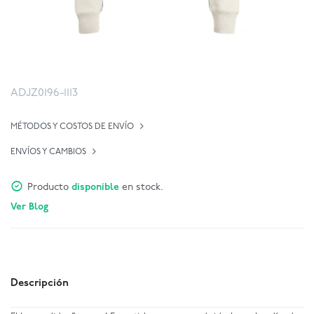
ADJZ0196-1113
MÉTODOS Y COSTOS DE ENVÍO
ENVÍOS Y CAMBIOS
Producto
disponible
en stock.
Ver Blog
Descripción