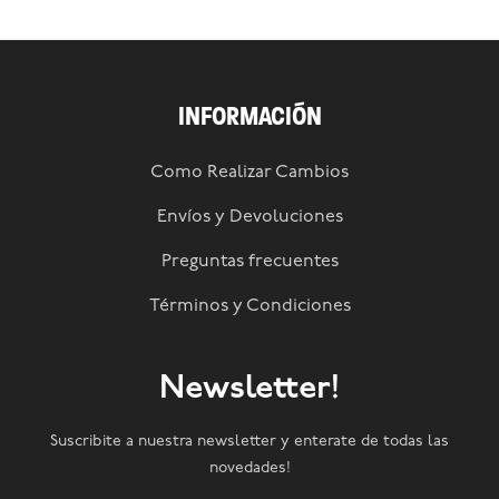
INFORMACIÓN
Como Realizar Cambios
Envíos y Devoluciones
Preguntas frecuentes
Términos y Condiciones
Newsletter!
Suscribite a nuestra newsletter y enterate de todas las
novedades!