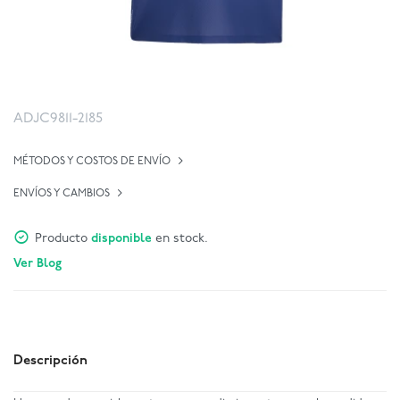
ADJC9811-2185
MÉTODOS Y COSTOS DE ENVÍO
ENVÍOS Y CAMBIOS
Producto
disponible
en stock.
Ver Blog
Descripción