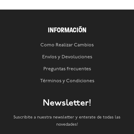
INFORMACIÓN
Como Realizar Cambios
Envíos y Devoluciones
Preguntas frecuentes
Términos y Condiciones
Newsletter!
Suscribite a nuestra newsletter y enterate de todas las
novedades!