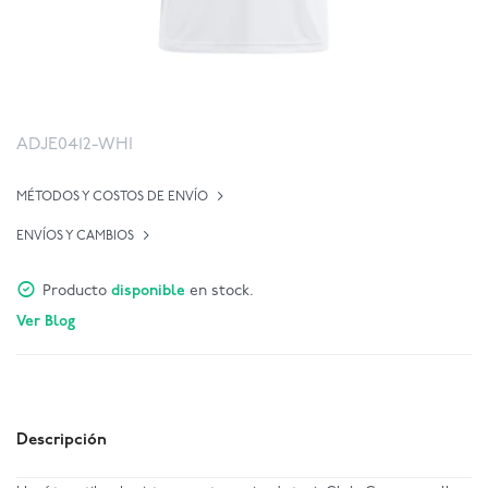
ADJE0412-WHI
MÉTODOS Y COSTOS DE ENVÍO
ENVÍOS Y CAMBIOS
Producto
disponible
en stock.
Ver Blog
Descripción