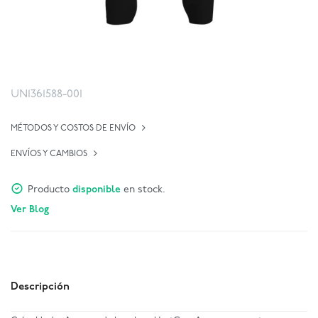
UN1361588-001
MÉTODOS Y COSTOS DE ENVÍO
ENVÍOS Y CAMBIOS
Producto
disponible
en stock.
Ver Blog
Descripción