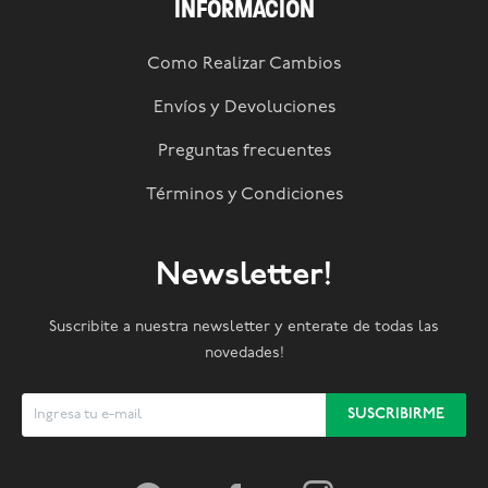
INFORMACIÓN
Como Realizar Cambios
Envíos y Devoluciones
Preguntas frecuentes
Términos y Condiciones
Newsletter!
Suscribite a nuestra newsletter y enterate de todas las
novedades!
SUSCRIBIRME