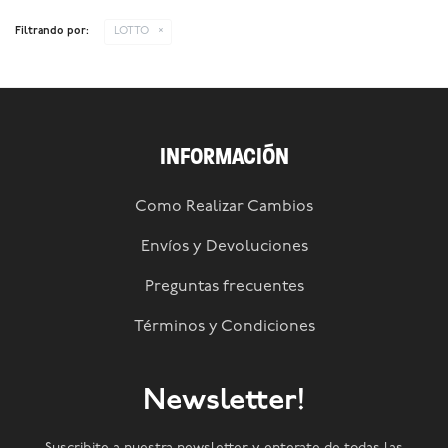
Filtrando por:
LOTTO
INFORMACIÓN
Como Realizar Cambios
Envíos y Devoluciones
Preguntas frecuentes
Términos y Condiciones
Newsletter!