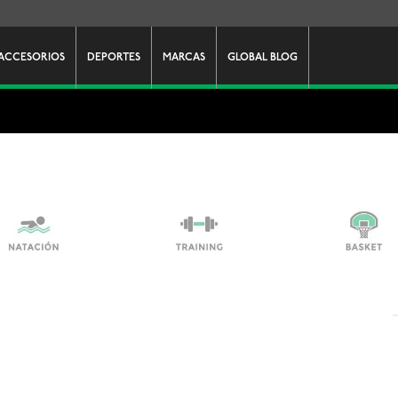
ACCESORIOS
DEPORTES
MARCAS
GLOBAL BLOG