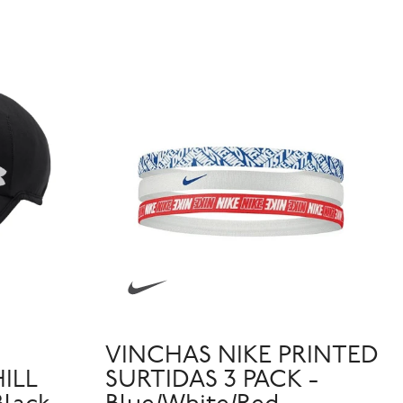
VINCHAS NIKE PRINTED
ILL
SURTIDAS 3 PACK -